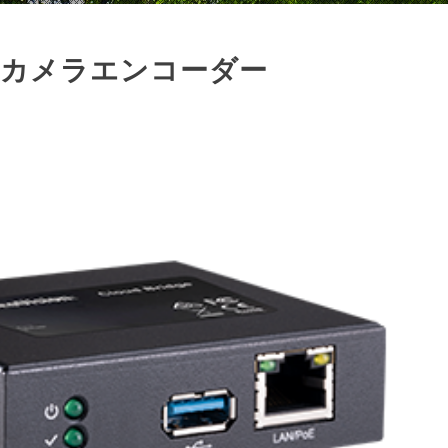
ge / カメラエンコーダー