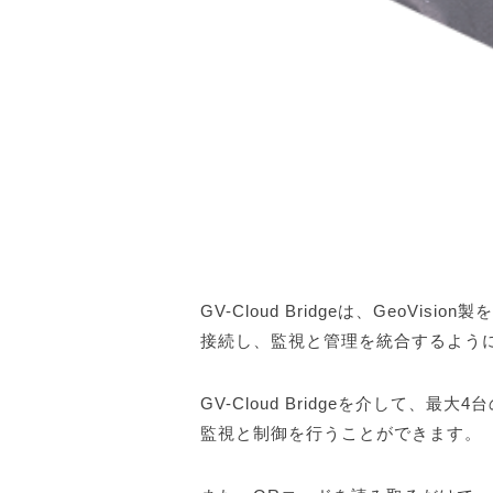
GV-Cloud Bridgeは、GeoVi
接続し、監視と管理を統合するよう
GV-Cloud Bridgeを介して、最
監視と制御を行うことができます。