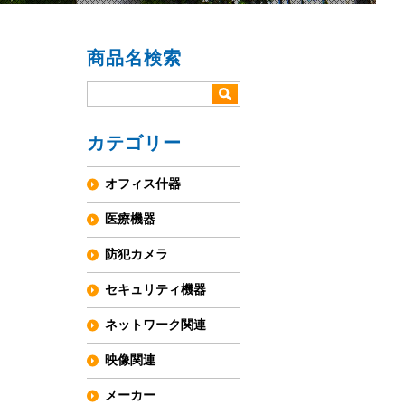
商品名検索
カテゴリー
オフィス什器
医療機器
防犯カメラ
セキュリティ機器
ネットワーク関連
映像関連
メーカー