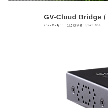
GV-Cloud Brid
2022年7月30日(土)
投稿者:
3plex_004