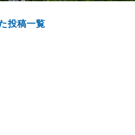
いた投稿一覧