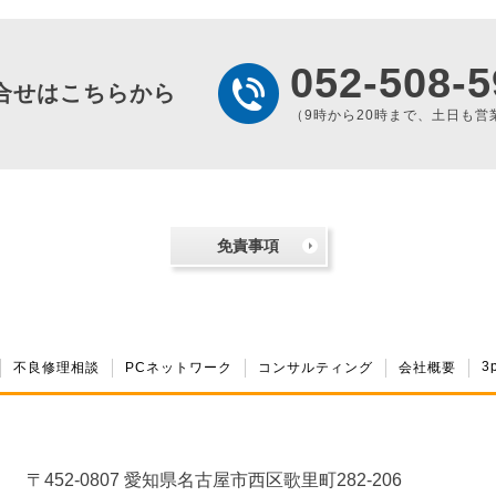
052-508-5
合せはこちらから
（9時から20時まで、土日も営
免責事項
3
不良修理相談
PCネットワーク
コンサルティング
会社概要
〒452-0807 愛知県名古屋市西区歌里町282-206