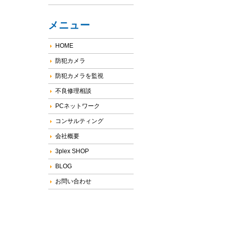
メニュー
HOME
防犯カメラ
防犯カメラを監視
不良修理相談
PCネットワーク
コンサルティング
会社概要
3plex SHOP
BLOG
お問い合わせ