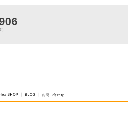
906
業）
plex SHOP
BLOG
お問い合わせ