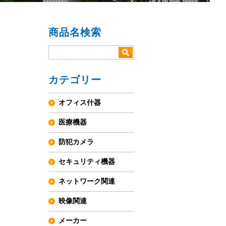
商品名検索
カテゴリー
オフィス什器
医療機器
防犯カメラ
セキュリティ機器
ネットワーク関連
映像関連
メーカー