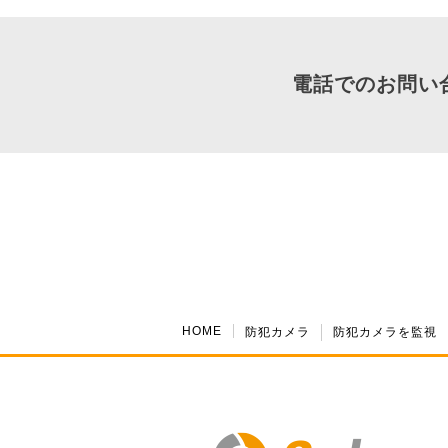
電話でのお問い
HOME
防犯カメラ
防犯カメラを監視