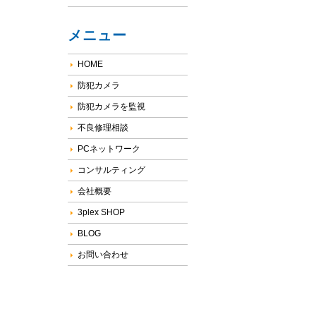
メニュー
HOME
防犯カメラ
防犯カメラを監視
不良修理相談
PCネットワーク
コンサルティング
会社概要
3plex SHOP
BLOG
お問い合わせ