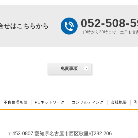
052-508-5
合せはこちらから
（9時から20時まで、土日も営
免責事項
3
不良修理相談
PCネットワーク
コンサルティング
会社概要
〒452-0807 愛知県名古屋市西区歌里町282-206