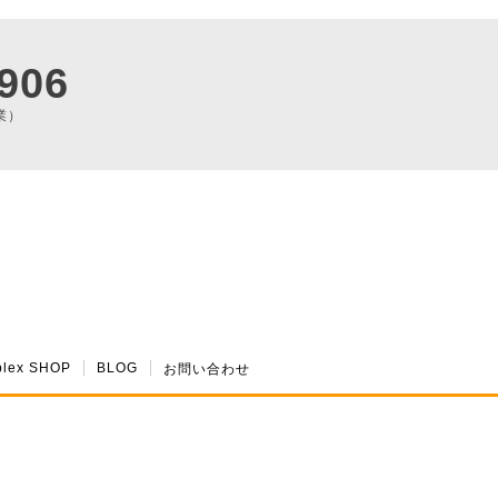
906
業）
plex SHOP
BLOG
お問い合わせ