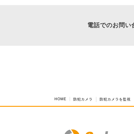
電話でのお問い
HOME
防犯カメラ
防犯カメラを監視