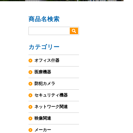
商品名検索
カテゴリー
オフィス什器
医療機器
防犯カメラ
セキュリティ機器
ネットワーク関連
映像関連
メーカー