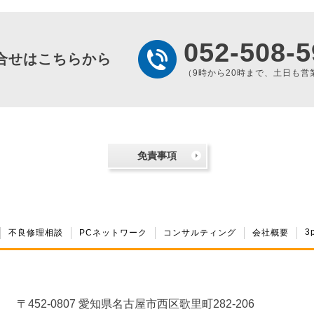
052-508-5
合せはこちらから
（9時から20時まで、土日も営
免責事項
3
不良修理相談
PCネットワーク
コンサルティング
会社概要
〒452-0807 愛知県名古屋市西区歌里町282-206