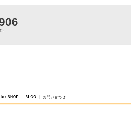
906
業）
plex SHOP
BLOG
お問い合わせ