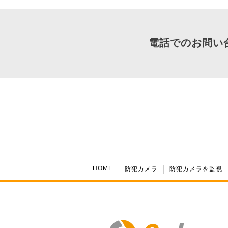
電話でのお問い
HOME
防犯カメラ
防犯カメラを監視