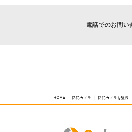
電話でのお問い
HOME
防犯カメラ
防犯カメラを監視