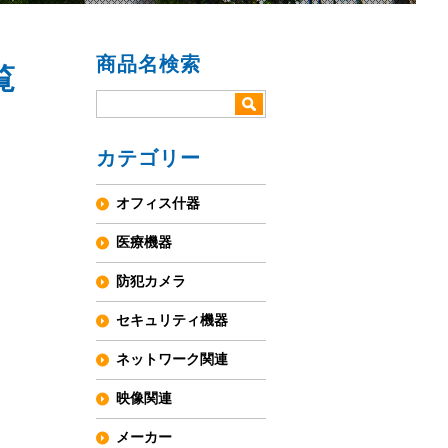
商品名検索
覧
カテゴリー
オフィス什器
医療機器
防犯カメラ
セキュリティ機器
ネットワーク関連
映像関連
メーカー