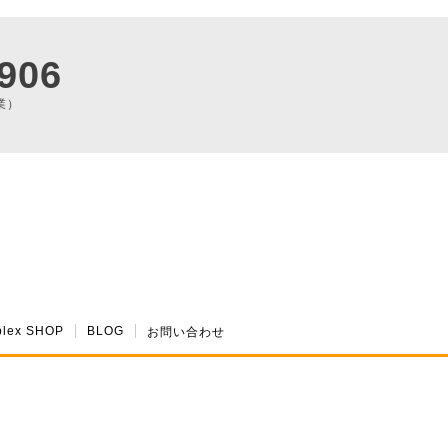
906
業）
plex SHOP
BLOG
お問い合わせ