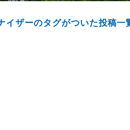
ナイザーのタグがついた投稿一