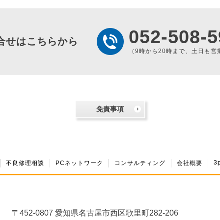
052-508-5
合せはこちらから
（9時から20時まで、土日も営
免責事項
3
不良修理相談
PCネットワーク
コンサルティング
会社概要
〒452-0807 愛知県名古屋市西区歌里町282-206