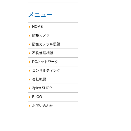
メニュー
HOME
防犯カメラ
防犯カメラを監視
不良修理相談
PCネットワーク
コンサルティング
会社概要
3plex SHOP
BLOG
お問い合わせ