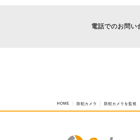
電話でのお問い
HOME
防犯カメラ
防犯カメラを監視