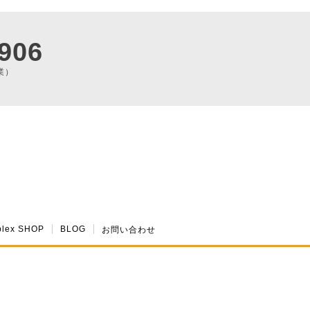
906
業）
plex SHOP
BLOG
お問い合わせ