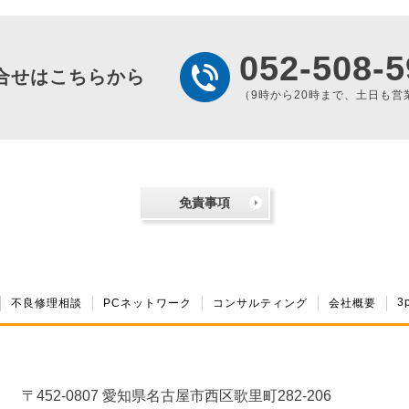
052-508-5
合せはこちらから
（9時から20時まで、土日も営
免責事項
3
不良修理相談
PCネットワーク
コンサルティング
会社概要
〒452-0807 愛知県名古屋市西区歌里町282-206