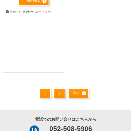
続きを読む
防犯カメラ
屋内用ドームカメラ
IPカメラ
次へ
1
2
電話でのお問い合せはこちらから
052-508-5906