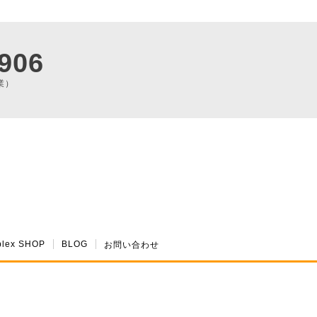
906
業）
plex SHOP
BLOG
お問い合わせ