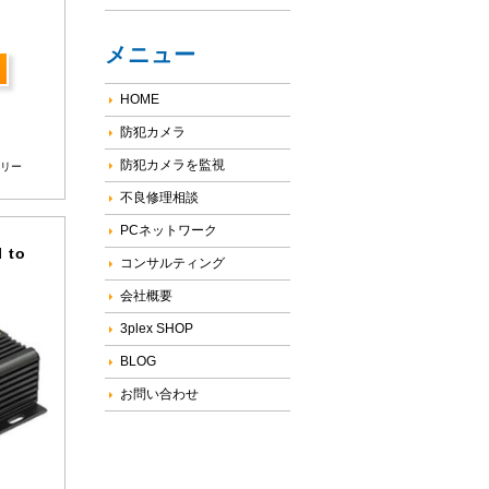
メニュー
HOME
防犯カメラ
防犯カメラを監視
リー
不良修理相談
PCネットワーク
 to
コンサルティング
会社概要
3plex SHOP
BLOG
お問い合わせ