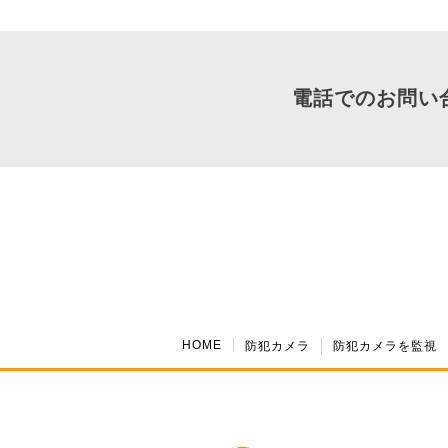
電話でのお問い
HOME
防犯カメラ
防犯カメラを監視