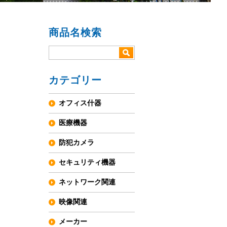
商品名検索
カテゴリー
オフィス什器
医療機器
防犯カメラ
セキュリティ機器
ネットワーク関連
映像関連
メーカー