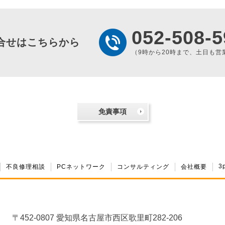
052-508-5
合せはこちらから
（9時から20時まで、土日も営
免責事項
3
不良修理相談
PCネットワーク
コンサルティング
会社概要
〒452-0807 愛知県名古屋市西区歌里町282-206