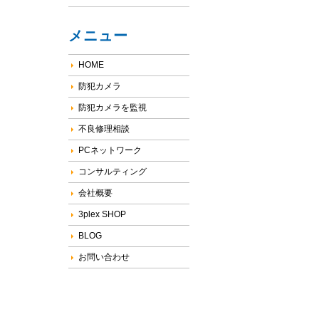
メニュー
HOME
防犯カメラ
防犯カメラを監視
不良修理相談
PCネットワーク
コンサルティング
会社概要
3plex SHOP
BLOG
お問い合わせ