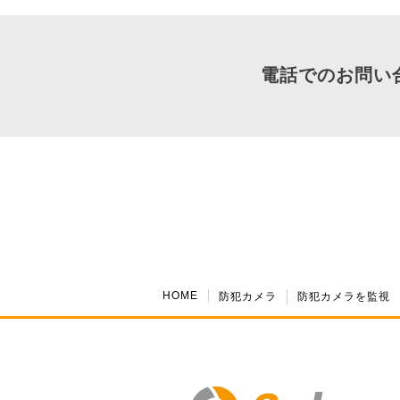
電話でのお問い
HOME
防犯カメラ
防犯カメラを監視