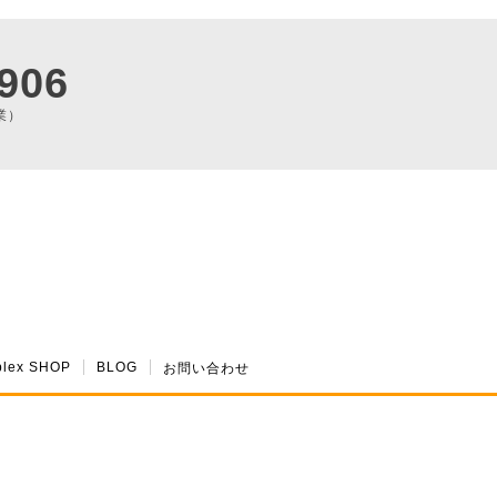
906
業）
plex SHOP
BLOG
お問い合わせ