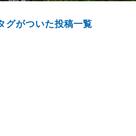
タグがついた投稿一覧