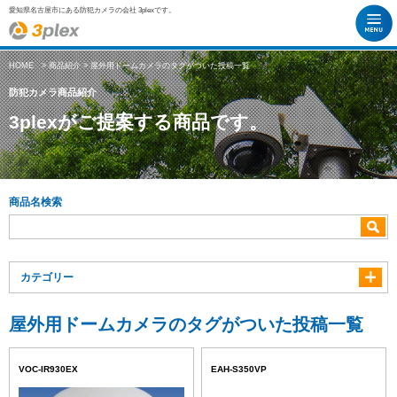
愛知県名古屋市にある防犯カメラの会社 3plexです。
HOME
>
商品紹介
> 屋外用ドームカメラのタグがついた投稿一覧
防犯カメラ商品紹介
3plexがご提案する商品です。
商品名検索
カテゴリー
屋外用ドームカメラのタグがついた投稿一覧
VOC-IR930EX
EAH-S350VP