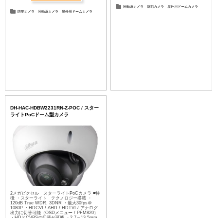
同軸系カメラ
防犯カメラ
屋外用ドームカメラ
防犯カメラ
同軸系カメラ
屋外用ドームカメラ
DH-HAC-HDBW2231RN-Z-POC / スター
ライトPoCドーム型カメラ
2メガピクセル スターライトPoCカメラ ■特
徴 ・スターライト テクノロジー搭載 ・
120dB True WDR, 3DNR ・最大30fps＠
1080P ・HDCVI / AHD / HDTVI / アナログ
出力に切替可能（OSDメニュー / PFM820）
・HDとCVBSの切替が可能 ・2.7～13.5mm