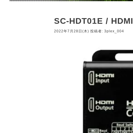
SC-HDT01E / HD
2022年7月28日(木)
投稿者:
3plex_004