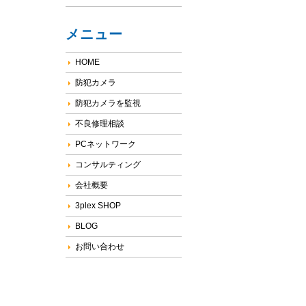
メニュー
HOME
防犯カメラ
防犯カメラを監視
不良修理相談
PCネットワーク
コンサルティング
会社概要
3plex SHOP
BLOG
お問い合わせ