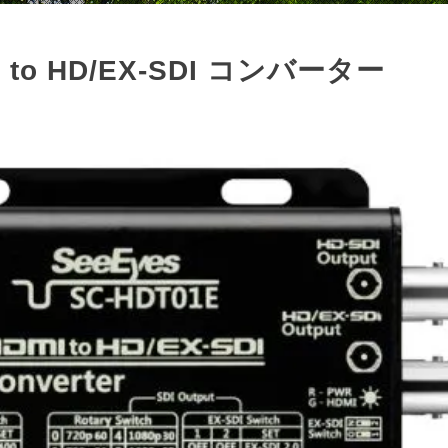
MI to HD/EX-SDI コンバーター