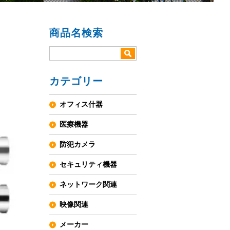
商品名検索
カテゴリー
オフィス什器
医療機器
防犯カメラ
セキュリティ機器
ネットワーク関連
映像関連
メーカー