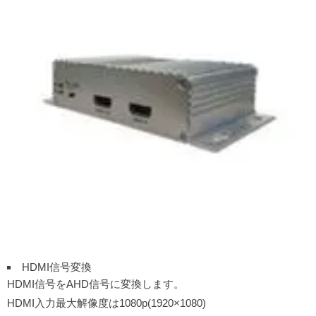
HDMI信号変換
HDMI信号をAHD信号に変換します。
HDMI入力最大解像度は1080p(1920×1080)