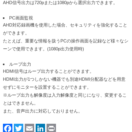
AHD信号出力は720pまたは1080pから選択出力できます。
PC画面監視
AHD対応録画機を使用した場合、セキュリティを強化すること
ができます。
たとえば、重要な情報を扱うPCの操作画面を記録など様々なシ
ーンで使用できます。(1080p出力使用時)
ループ出力
HDMI信号はループ出力することができます。
HDMI出力が1つしかない機器でも別途HDMI分配器などを用意
せずにモニターを設置することができます。
※ループ出力も解像度は入力解像度と同じになり、変更するこ
とはできません。
また、音声出力に対応しておりません。