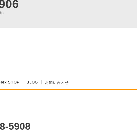
906
業）
plex SHOP
BLOG
お問い合わせ
8-5908