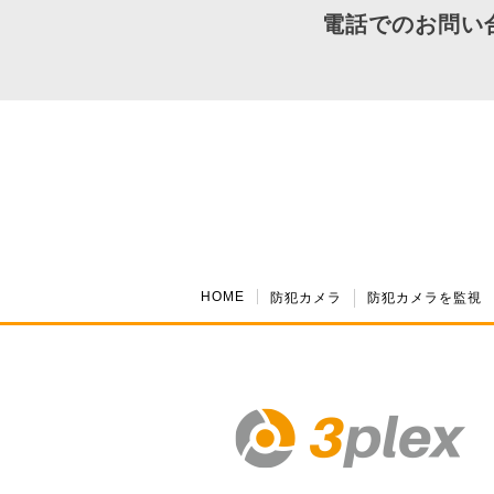
電話でのお問い
HOME
防犯カメラ
防犯カメラを監視