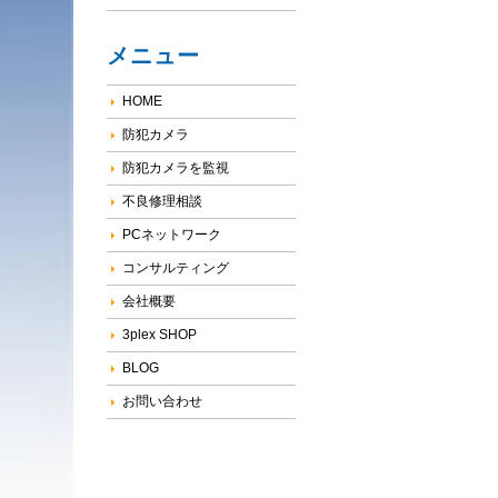
メニュー
HOME
防犯カメラ
防犯カメラを監視
不良修理相談
PCネットワーク
コンサルティング
会社概要
3plex SHOP
BLOG
お問い合わせ