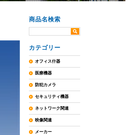
商品名検索
カテゴリー
オフィス什器
医療機器
防犯カメラ
セキュリティ機器
ネットワーク関連
映像関連
メーカー