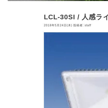
LCL-30SI / 人感
2018年5月24日(木)
投稿者:
staff