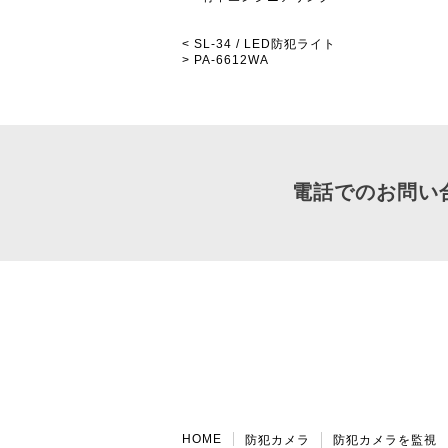
< SL-34 / LED防犯ライト
> PA-6612WA
電話でのお問い
HOME
防犯カメラ
防犯カメラを監視