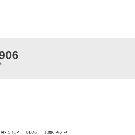
906
業）
plex SHOP
BLOG
お問い合わせ