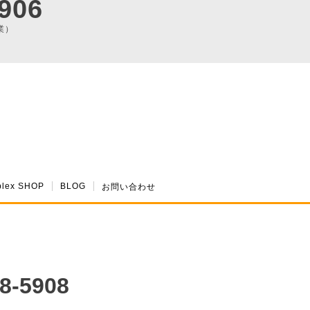
906
業）
plex SHOP
BLOG
お問い合わせ
8-5908