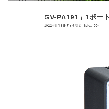
GV-PA191 / 1
2022年8月8日(月)
投稿者:
3plex_004