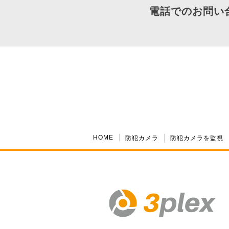
電話でのお問い
HOME
防犯カメラ
防犯カメラを監視