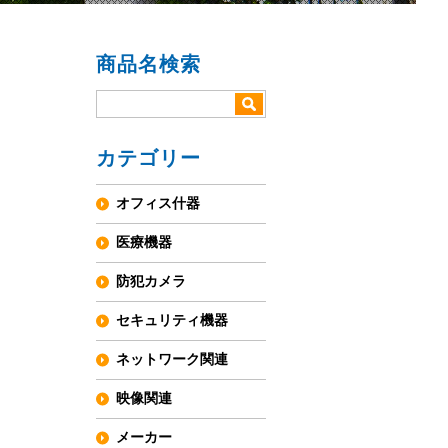
商品名検索
カテゴリー
オフィス什器
医療機器
防犯カメラ
セキュリティ機器
ネットワーク関連
映像関連
メーカー