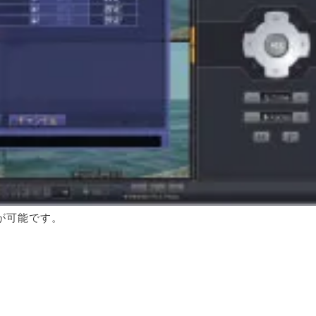
が可能です。