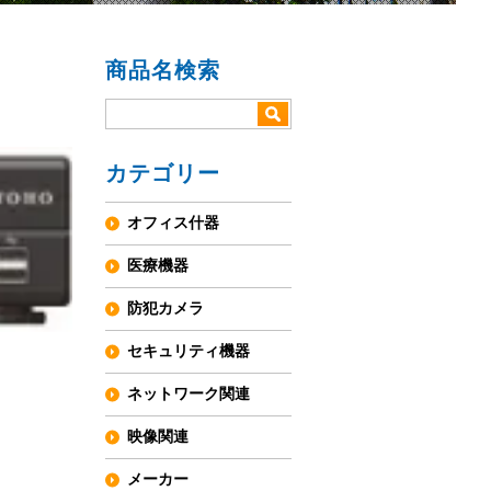
商品名検索
カテゴリー
オフィス什器
医療機器
防犯カメラ
セキュリティ機器
ネットワーク関連
、
映像関連
メーカー