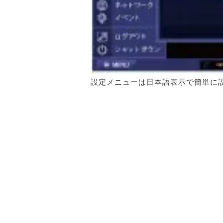
設定メニューは日本語表示で簡単に