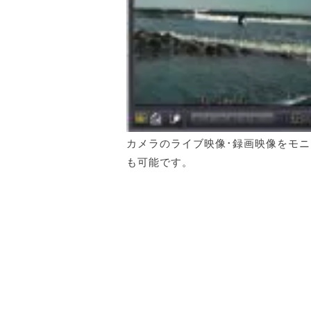
カメラのライブ映像･録画映像をモニ
も可能です。