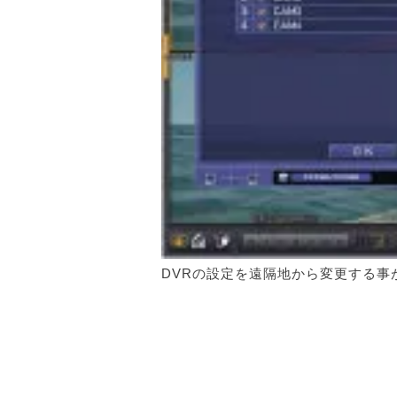
DVRの設定を遠隔地から変更する事