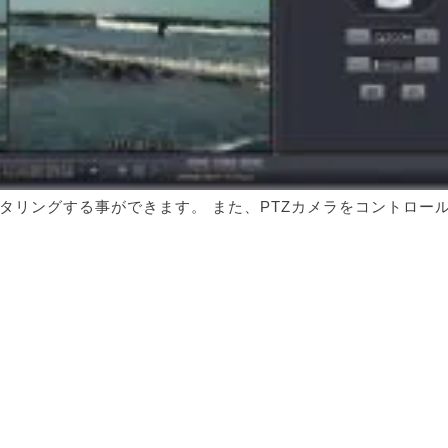
タリングする事ができます。 また、PTZカメラをコントロー