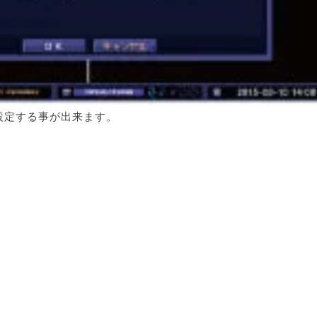
設定する事が出来ます。