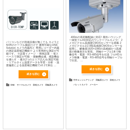
400mの長距離配線に対応! 屋外ハウジング
一体型フルHD対応のワンケーブルカメラ! 2
パソコンなどの別途設備が無くても カメラと
メガピクセル高感度CMOSセンサーを搭載 2
NVRのケーブル接続だけで 運用可能なONE
メガピクセル1/2.8型高感度CMOSセンサーを
Solution カメラ内蔵AIと 専用レコーダー内蔵
採用し、解像度1920×1080の高精細かつ高感
の測定温度補正機能で より実用的な測定が可
度の映像表示を実現。 同軸ケーブル1本で映
能です。 ※設置イメージ ・簡単設置 ・省ス
像信号・電源・RS-485信号を伝送 フルHDカ
ペースで測定が可能 ・接触機会減、感染機会
メラ映像・電源・RS-485信号を同軸ケーブル
を減らす ・最大2つのエリア(2人)を測定可能
で伝送。 ...
・リアルタイム温度データを学習・分析 ・温
度偏差による温度補正機能で±0.1℃単位 ...
続きを読む
続きを読む
竹中エンジニアリング
同軸系カメラ
防犯カメラ
バレットカメラ
メーカー
ONE
サーマルカメラ
防犯カメラ
同軸系カメラ