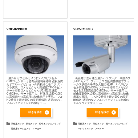
VOC-IR930EX
VHC-IR930EX
屋外用カプセルカメラに2メガピクセル
長距離伝送可能な屋外ハウジング一体型のフ
CMOSセンサーと赤外線照明を搭載 昼夜を問
ルHDカメラ! フォーカス自動調整機能でフォ
わずフルハイビジョンの高精細なモニタリン
ーカス調整の手間を大幅に軽減! 2メガピク
グを実現! 2メガピクセル高感度CMOSセン
セル高感度CMOSセンサーを搭載 2メガピク
サーを搭載 2メガピクセル1/2.8型高感度
セル1/2.8型高感度CMOSセンサーを採用し、
CMOSセンサーを採用し、解像度1920×1080
解像度1920×1080の高精細かつ高感度の映像
の高精細かつ高感度の映像表示を実現。 フル
表示を実現。 フルHD映像を最大500 の長距
HD映像を最大500 の長距離伝送 遅延のない
離伝送 遅延のないフルハイビジョンの映像を
フルハイビジョンの映像をモ ...
モニタリングするこ ...
続きを読む
続きを読む
同軸系カメラ
防犯カメラ
竹中エンジニアリング
同軸系カメラ
防犯カメラ
竹中エンジニアリング
屋外用ドームカメラ
メーカー
バレットカメラ
メーカー