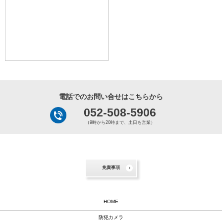
電話でのお問い合せはこちらから
052-508-5906
（9時から20時まで、土日も営業）
免責事項
HOME
防犯カメラ