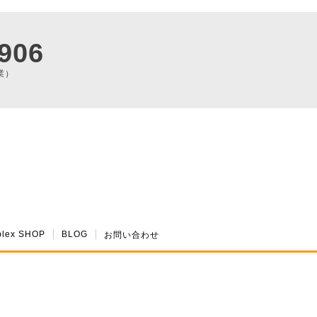
906
業）
plex SHOP
BLOG
お問い合わせ