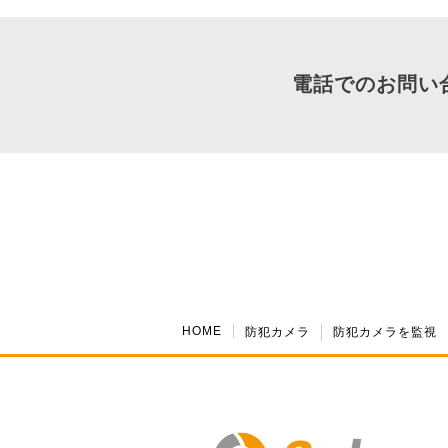
電話でのお問い
HOME
防犯カメラ
防犯カメラを監視