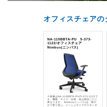
オフィスチェアの
NA-110BBTA-PU 5-373-
1122/オフィスチェア
Nimbus(ニンバス)
※画像はNA-110BBTA-PU/5-373-1122で
す。機能・サイズ・仕様・色は商品ごとに
異なります。 Nimbus(ニンバス)は、軽や
かで座り良い、メッシュチェアのスタンダ