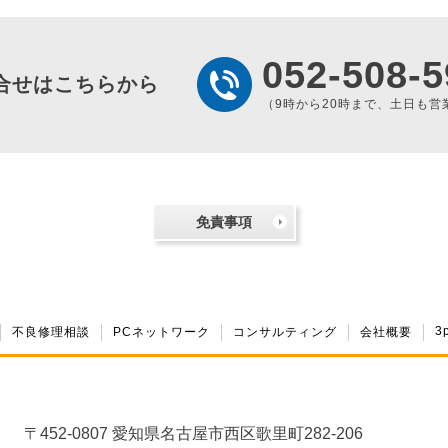
052-508-5
合せはこちらから
（9時から20時まで、土日も営
免責事項
3
不良修理相談
PCネットワーク
コンサルティング
会社概要
〒452-0807 愛知県名古屋市西区歌里町282-206