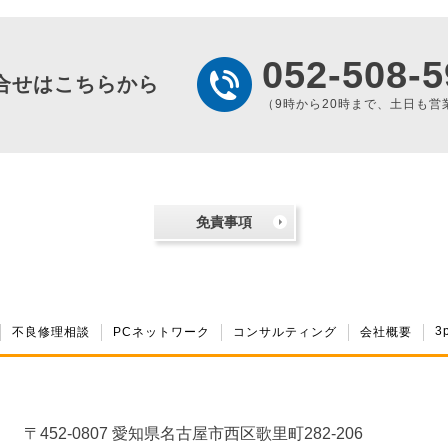
052-508-5
合せはこちらから
（9時から20時まで、土日も営
免責事項
3
不良修理相談
PCネットワーク
コンサルティング
会社概要
〒452-0807 愛知県名古屋市西区歌里町282-206