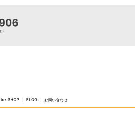
906
業）
plex SHOP
BLOG
お問い合わせ