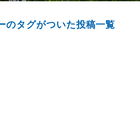
ーのタグがついた投稿一覧