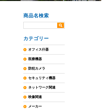
商品名検索
カテゴリー
オフィス什器
医療機器
防犯カメラ
セキュリティ機器
ネットワーク関連
映像関連
メーカー