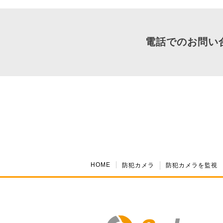
電話でのお問い
HOME
防犯カメラ
防犯カメラを監視