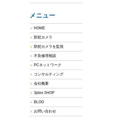
メニュー
HOME
防犯カメラ
防犯カメラを監視
不良修理相談
PCネットワーク
コンサルティング
会社概要
3plex SHOP
BLOG
お問い合わせ