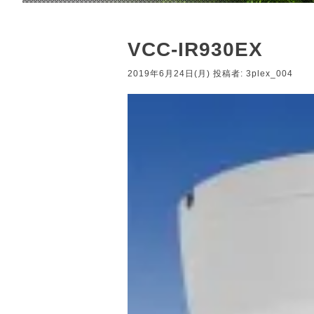
VCC-IR930EX
2019年6月24日(月)
投稿者:
3plex_004