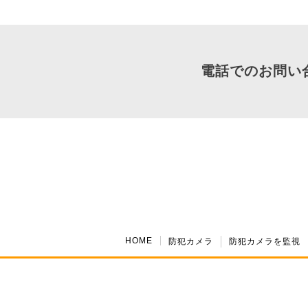
電話でのお問い
HOME
防犯カメラ
防犯カメラを監視