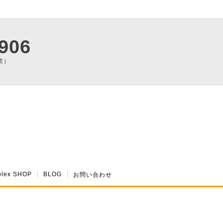
906
業）
plex SHOP
BLOG
お問い合わせ