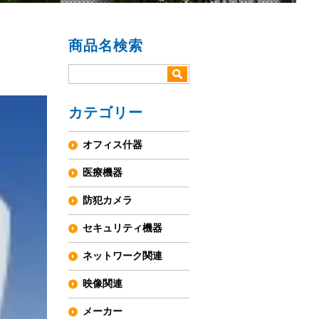
商品名検索
カテゴリー
オフィス什器
医療機器
防犯カメラ
セキュリティ機器
ネットワーク関連
映像関連
メーカー