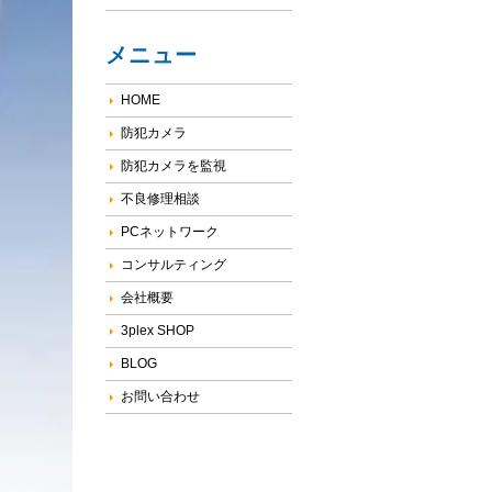
メニュー
HOME
防犯カメラ
防犯カメラを監視
不良修理相談
PCネットワーク
コンサルティング
会社概要
3plex SHOP
BLOG
お問い合わせ