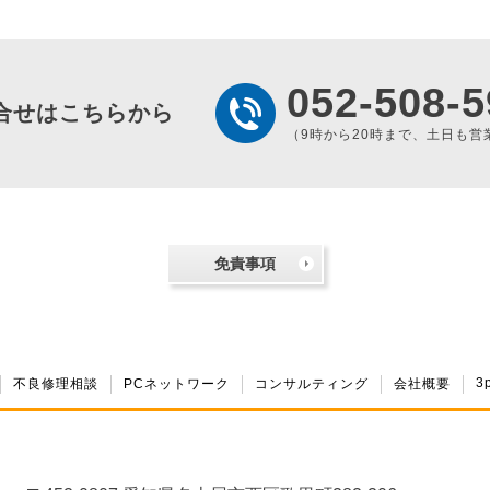
052-508-5
合せはこちらから
（9時から20時まで、土日も営
免責事項
3
不良修理相談
PCネットワーク
コンサルティング
会社概要