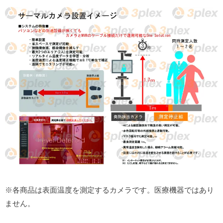
※各商品は表面温度を測定するカメラです。医療機器ではあり
ません。