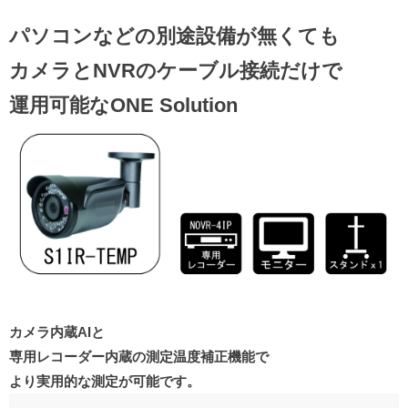
パソコンなどの別途設備が無くても
カメラとNVRのケーブル接続だけで
運用可能なONE Solution
カメラ内蔵AIと
専用レコーダー内蔵の測定温度補正機能で
より実用的な測定が可能です。