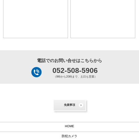
電話でのお問い合せはこちらから
052-508-5906
（9時から20時まで、土日も営業）
免責事項
HOME
防犯カメラ