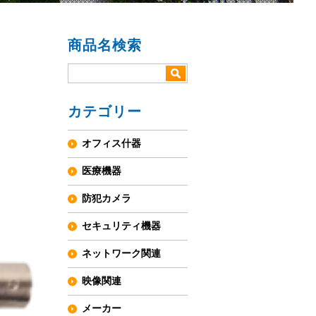
商品名検索
カテゴリー
オフィス什器
医療機器
防犯カメラ
セキュリティ機器
ネットワーク関連
映像関連
メーカー