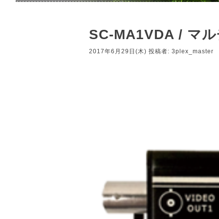
SC-MA1VDA /
2017年6月29日(木)
投稿者:
3plex_master