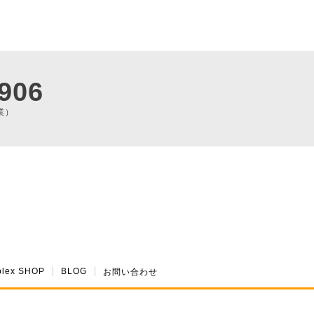
906
業）
plex SHOP
BLOG
お問い合わせ