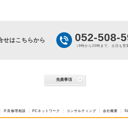
052-508-5
合せはこちらから
（9時から20時まで、土日も営
免責事項
3
不良修理相談
PCネットワーク
コンサルティング
会社概要