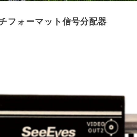
 マルチフォーマット信号分配器