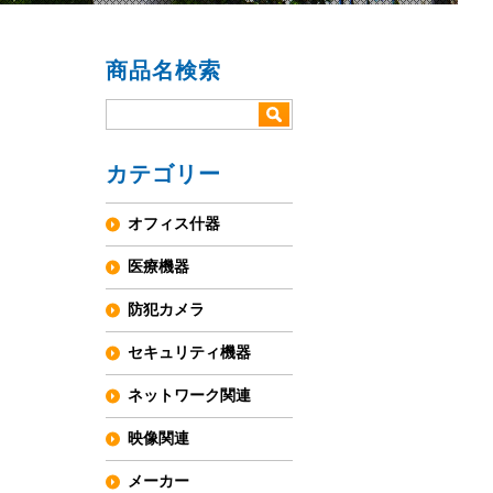
商品名検索
ラ
カテゴリー
オフィス什器
医療機器
防犯カメラ
セキュリティ機器
ネットワーク関連
映像関連
メーカー