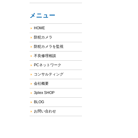
メニュー
HOME
防犯カメラ
防犯カメラを監視
不良修理相談
PCネットワーク
コンサルティング
会社概要
3plex SHOP
BLOG
お問い合わせ