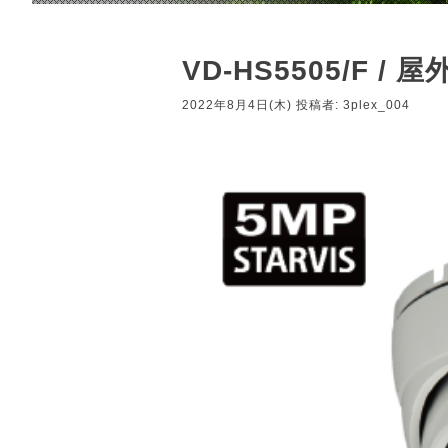
VD-HS5505/F
2022年8月4日(木)
投稿者:
3plex_004