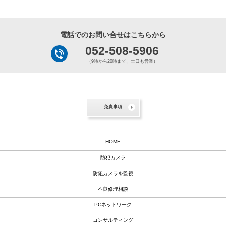
電話でのお問い合せはこちらから
052-508-5906
（9時から20時まで、土日も営業）
免責事項
HOME
防犯カメラ
防犯カメラを監視
不良修理相談
PCネットワーク
コンサルティング