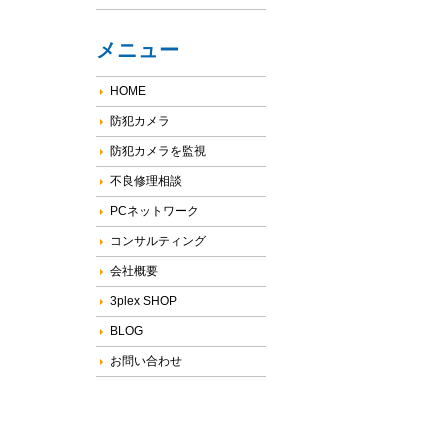
メニュー
HOME
防犯カメラ
防犯カメラを監視
不良修理相談
PCネットワーク
コンサルティング
会社概要
3plex SHOP
BLOG
お問い合わせ