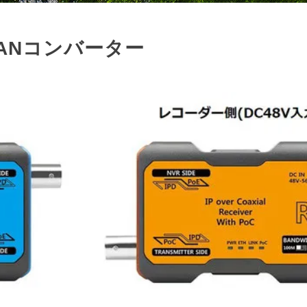
同軸LANコンバーター