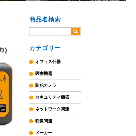
商品名検索
カテゴリー
オフィス什器
医療機器
防犯カメラ
セキュリティ機器
ネットワーク関連
映像関連
メーカー