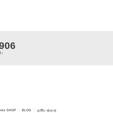
906
業）
plex SHOP
BLOG
お問い合わせ