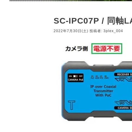
SC-IPC07P / 
2022年7月30日(土)
投稿者:
3plex_004