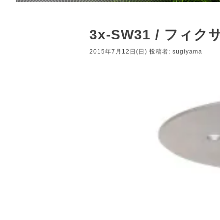
3x-SW31 / フ
2015年7月12日(日)
投稿者:
sugiyama