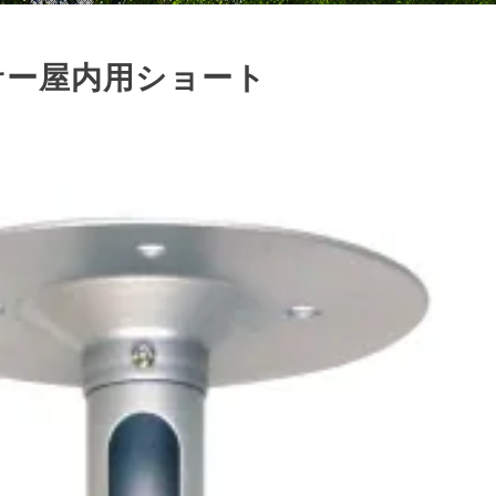
ィクサー屋内用ショート