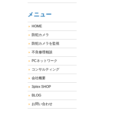
メニュー
HOME
防犯カメラ
防犯カメラを監視
不良修理相談
PCネットワーク
コンサルティング
会社概要
3plex SHOP
BLOG
お問い合わせ