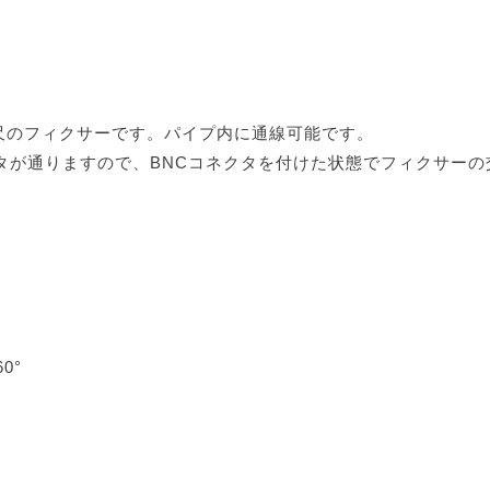
尺のフィクサーです。パイプ内に通線可能です。
タが通りますので、BNCコネクタを付けた状態でフィクサーの
0°