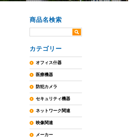
商品名検索
カテゴリー
オフィス什器
医療機器
防犯カメラ
セキュリティ機器
ネットワーク関連
映像関連
メーカー