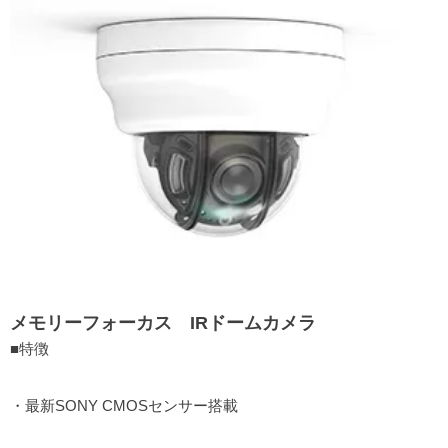
メモリーフォーカス IRドームカメラ
■特徴
・最新SONY CMOSセンサー搭載