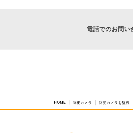
電話でのお問い
HOME
防犯カメラ
防犯カメラを監視