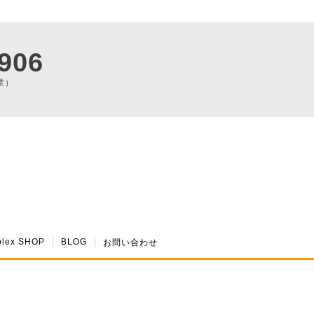
906
業）
plex SHOP
BLOG
お問い合わせ