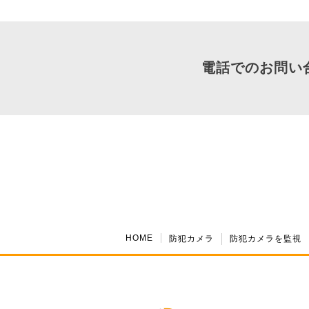
電話でのお問い
HOME
防犯カメラ
防犯カメラを監視