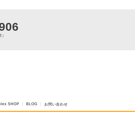
906
業）
plex SHOP
BLOG
お問い合わせ