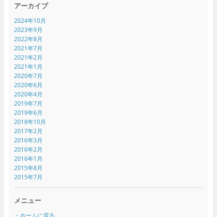
アーカイブ
2024年10月
2023年9月
2022年8月
2021年7月
2021年2月
2021年1月
2020年7月
2020年6月
2020年4月
2019年7月
2019年6月
2018年10月
2017年2月
2016年3月
2016年2月
2016年1月
2015年8月
2015年7月
メニュー
・ホームに戻る