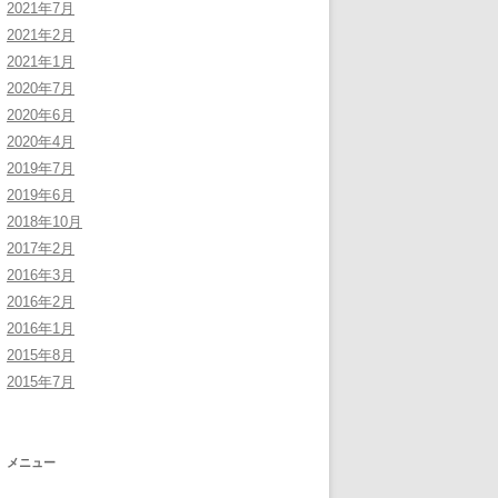
2021年7月
2021年2月
2021年1月
2020年7月
2020年6月
2020年4月
2019年7月
2019年6月
2018年10月
2017年2月
2016年3月
2016年2月
2016年1月
2015年8月
2015年7月
メニュー