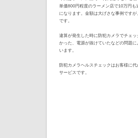
単価800円程度のラーメン店で10万円
になります。金額は大げさな事例ですが
です。
違算が発生した時に防犯カメラでチェッ
かった、電源が抜けていたなどの問題に
います。
防犯カメラヘルスチェックはお客様に代
サービスです。