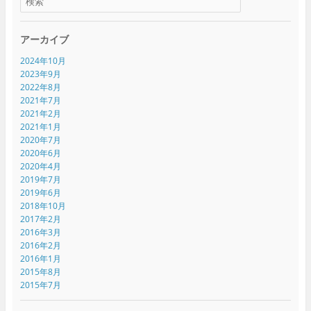
アーカイブ
2024年10月
2023年9月
2022年8月
2021年7月
2021年2月
2021年1月
2020年7月
2020年6月
2020年4月
2019年7月
2019年6月
2018年10月
2017年2月
2016年3月
2016年2月
2016年1月
2015年8月
2015年7月