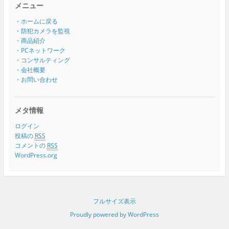
メニュー
・ホームに戻る
・防犯カメラを監視
・商品紹介
・PCネットワーク
・コンサルティング
・会社概要
・お問い合わせ
メタ情報
ログイン
投稿の
RSS
コメントの
RSS
WordPress.org
フルサイズ表示
Proudly powered by WordPress