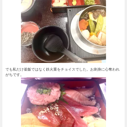
でも私だけ釜飯ではなく鉄火重をチョイスでした。お刺身に心奪われ
がちです。