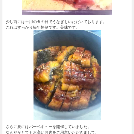
少し前には土用の丑の日でうなぎもいただいております。
これはすっかり毎年恒例です。美味です。
さらに夏にはバーベキューを開催していました。
なんだかとてもお高いお肉をご用意いただきまして、