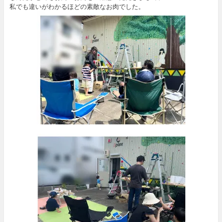
私でも違いがわかるほどの素敵なお肉でした。