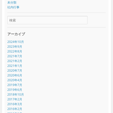
未分類
社内行事
アーカイブ
2024年10月
2023年9月
2022年8月
2021年7月
2021年2月
2021年1月
2020年7月
2020年6月
2020年4月
2019年7月
2019年6月
2018年10月
2017年2月
2016年3月
2016年2月