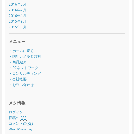
2016年3月
2016年2月
2016年1月
2015年8月
2015年7月
メニュー
・ホームに戻る
・防犯カメラを監視
・商品紹介
・PCネットワーク
・コンサルティング
・会社概要
・お問い合わせ
メタ情報
ログイン
投稿の
RSS
コメントの
RSS
WordPress.org