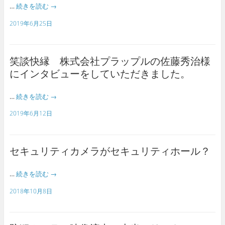
…
続きを読む
→
2019年6月25日
笑談快縁 株式会社プラップルの佐藤秀治様
にインタビューをしていただきました。
…
続きを読む
→
2019年6月12日
セキュリティカメラがセキュリティホール？
…
続きを読む
→
2018年10月8日