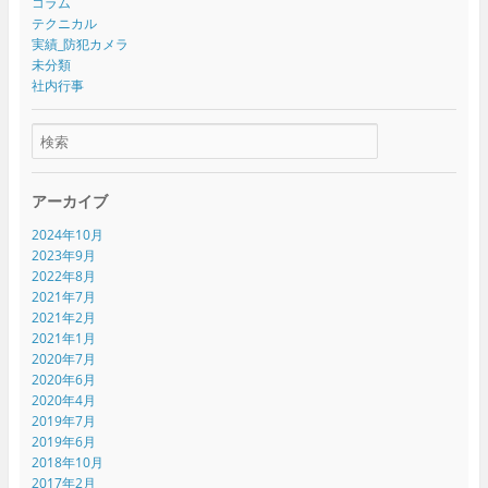
コラム
テクニカル
実績_防犯カメラ
未分類
社内行事
アーカイブ
2024年10月
2023年9月
2022年8月
2021年7月
2021年2月
2021年1月
2020年7月
2020年6月
2020年4月
2019年7月
2019年6月
2018年10月
2017年2月