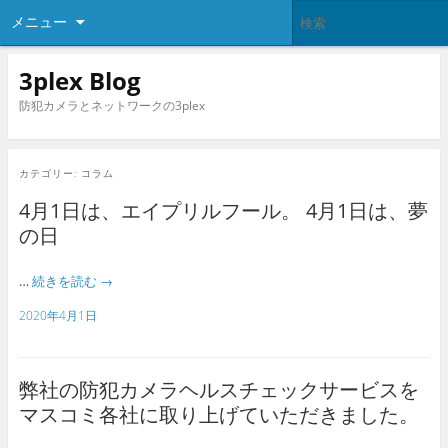
メニュー
3plex Blog
防犯カメラとネットワークの3plex
カテゴリー:
コラム
4月1日は、エイプリルフール。 4月1日は、夢
の日
…
続きを読む
→
2020年4月1日
弊社の防犯カメラヘルスチェックサービスを
マスコミ各社に取り上げていただきました。