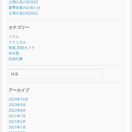
土用の丑の日2023
夏季休業のお知らせ
土用の丑の日2022
カテゴリー
コラム
テクニカル
実績_防犯カメラ
未分類
社内行事
アーカイブ
2024年10月
2023年9月
2022年8月
2021年7月
2021年2月
2021年1月