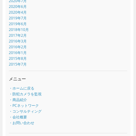
2020年7月
2020年6月
2020年4月
2019年7月
2019年6月
2018年10月
2017年2月
2016年3月
2016年2月
2016年1月
2015年8月
2015年7月
メニュー
・ホームに戻る
・防犯カメラを監視
・商品紹介
・PCネットワーク
・コンサルティング
・会社概要
・お問い合わせ