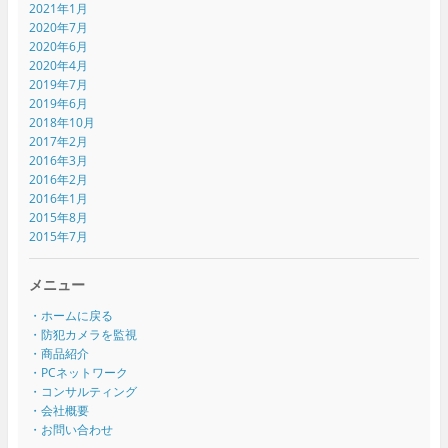
2021年1月
2020年7月
2020年6月
2020年4月
2019年7月
2019年6月
2018年10月
2017年2月
2016年3月
2016年2月
2016年1月
2015年8月
2015年7月
メニュー
・ホームに戻る
・防犯カメラを監視
・商品紹介
・PCネットワーク
・コンサルティング
・会社概要
・お問い合わせ