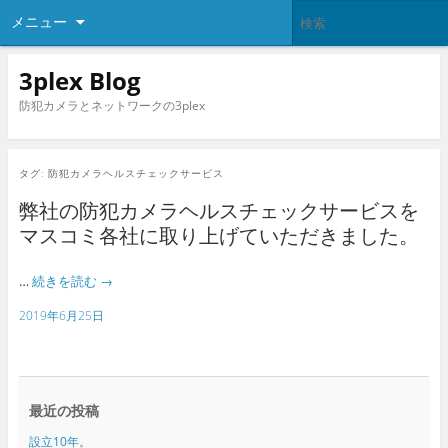
メニュー
3plex Blog
防犯カメラとネットワークの3plex
タグ:
防犯カメラヘルスチェックサービス
弊社の防犯カメラヘルスチェックサービスを
マスコミ各社に取り上げていただきました。
…
続きを読む
→
2019年6月25日
最近の投稿
設立10年。