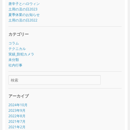
唐辛子とハロウィン
土用の丑の日2023
夏季休業のお知らせ
土用の丑の日2022
カテゴリー
コラム
テクニカル
実績_防犯カメラ
未分類
社内行事
アーカイブ
2024年10月
2023年9月
2022年8月
2021年7月
2021年2月