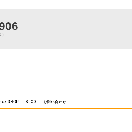
906
業）
plex SHOP
BLOG
お問い合わせ