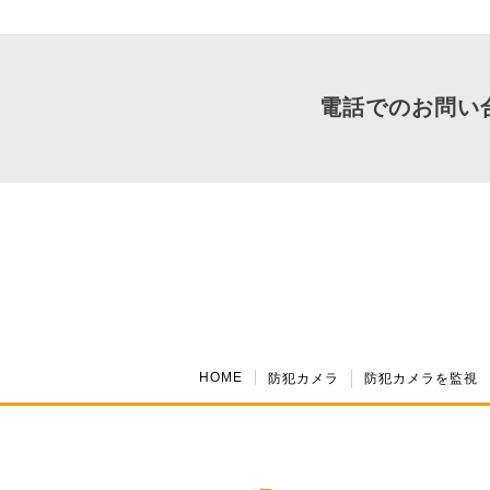
電話でのお問い
HOME
防犯カメラ
防犯カメラを監視